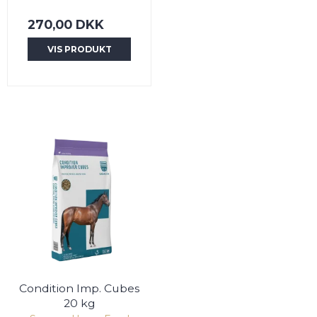
270,00 DKK
VIS PRODUKT
Condition Imp. Cubes
20 kg