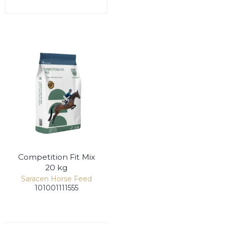
Competition Fit Mix
20 kg
Saracen Horse Feed
101001111555