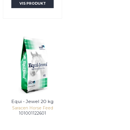
VIS PRODUKT
Equi - Jewel 20 kg
Saracen Horse Feed
101001122601