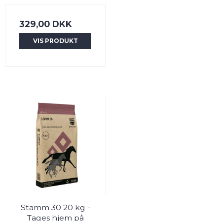
329,00 DKK
VIS PRODUKT
Stamm 30 20 kg -
Tages hjem på