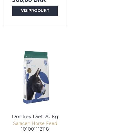
VIS PRODUKT
Donkey Diet 20 kg
Saracen Horse Feed
101001112118