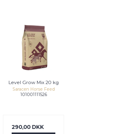
Level Grow Mix 20 kg
Saracen Horse Feed
101001111526
290,00 DKK