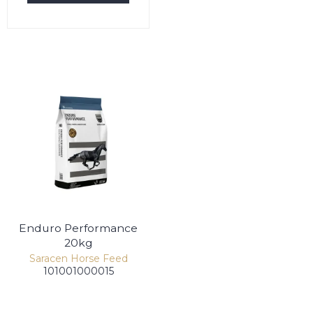
Enduro Performance
20kg
Saracen Horse Feed
101001000015