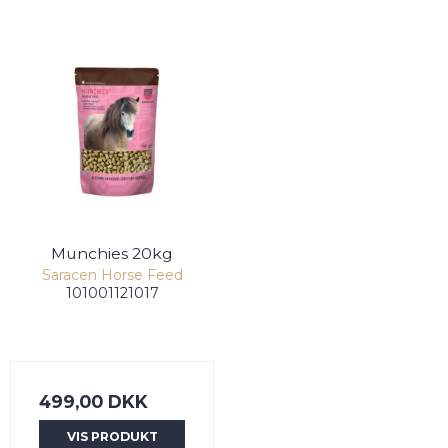
Munchies 20kg
Saracen Horse Feed
101001121017
499,00 DKK
VIS PRODUKT