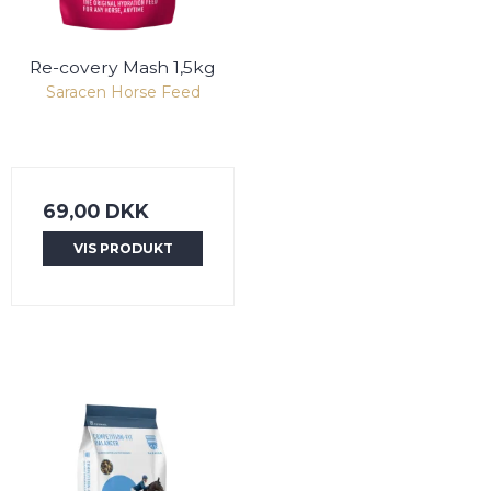
Re-covery Mash 1,5kg
Saracen Horse Feed
69,00 DKK
VIS PRODUKT