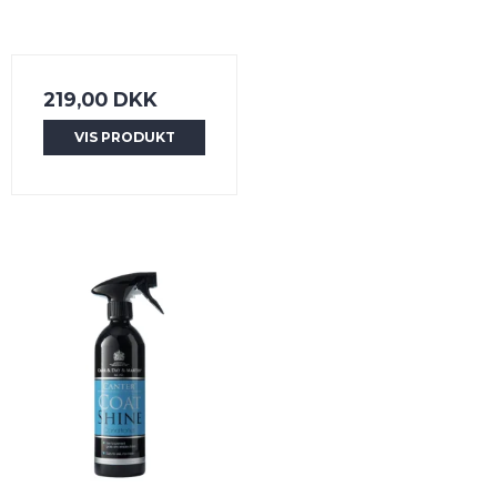
219,00 DKK
VIS PRODUKT