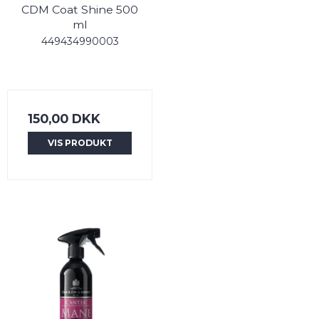
CDM Coat Shine 500
ml
449434990003
150,00 DKK
VIS PRODUKT