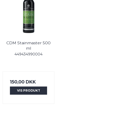
CDM Stainmaster 500
ml
449434990004
150,00 DKK
VIS PRODUKT