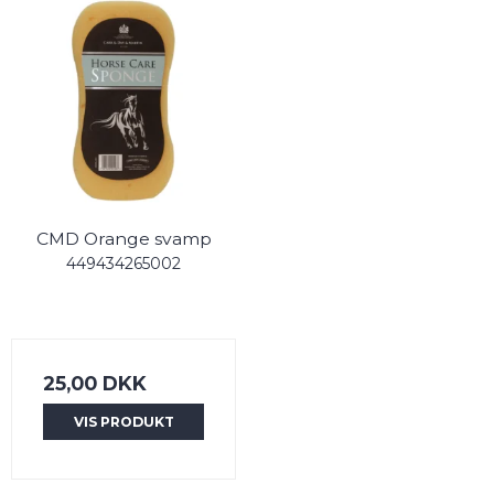
CMD Orange svamp
449434265002
25,00 DKK
VIS PRODUKT