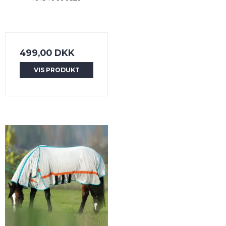
499,00 DKK
VIS PRODUKT