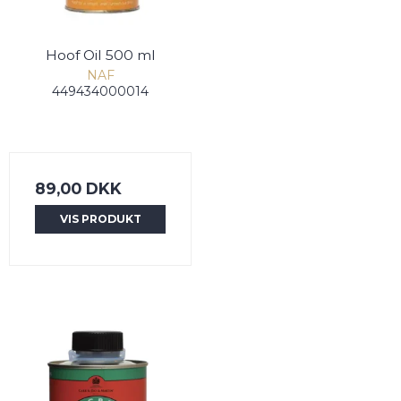
Hoof Oil 500 ml
NAF
449434000014
89,00 DKK
VIS PRODUKT