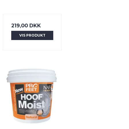
219,00 DKK
VIS PRODUKT