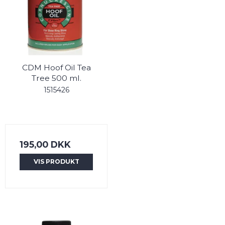
CDM Hoof Oil Tea
Tree 500 ml.
1515426
195,00 DKK
VIS PRODUKT