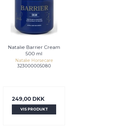
Natalie Barrier Cream
500 ml
Natalie Horsecare
323000005080
249,00 DKK
VIS PRODUKT