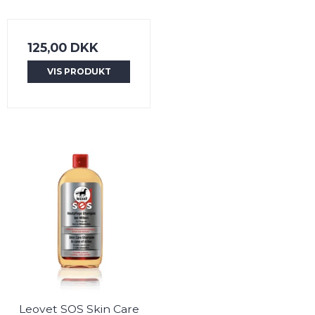
125,00 DKK
VIS PRODUKT
Leovet SOS Skin Care