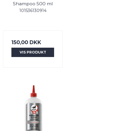
Shampoo 500 ml
101536130914
150,00 DKK
VIS PRODUKT