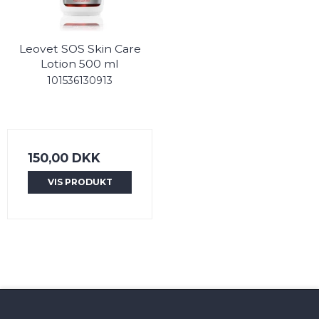
Leovet SOS Skin Care
Lotion 500 ml
101536130913
150,00 DKK
VIS PRODUKT