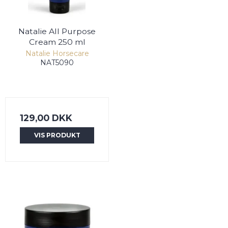
Natalie All Purpose
Cream 250 ml
Natalie Horsecare
NAT5090
129,00 DKK
VIS PRODUKT