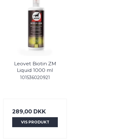
Leovet Biotin ZM
Liquid 1000 ml
101536020921
289,00 DKK
VIS PRODUKT