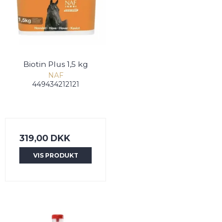
Biotin Plus 1,5 kg
NAF
449434212121
319,00 DKK
VIS PRODUKT