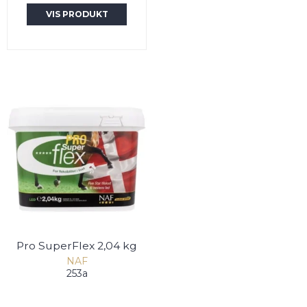
VIS PRODUKT
Pro SuperFlex 2,04 kg
NAF
253a