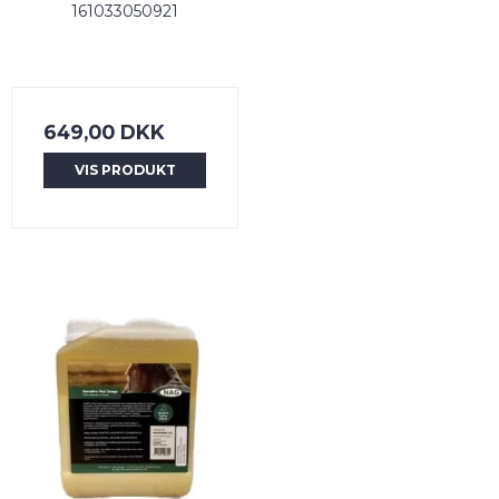
161033050921
649,00 DKK
VIS PRODUKT