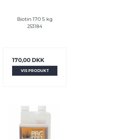
Biotin 170 5 kg
253184
170,00 DKK
VIS PRODUKT