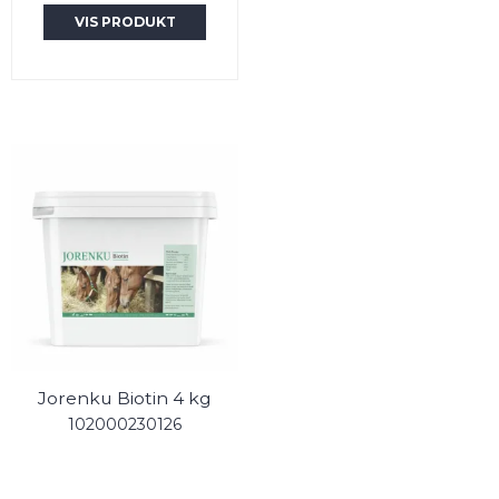
VIS PRODUKT
Jorenku Biotin 4 kg
102000230126