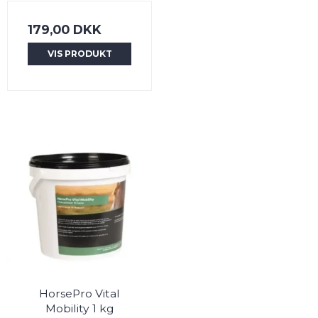
179,00 DKK
VIS PRODUKT
HorsePro Vital
Mobility 1 kg