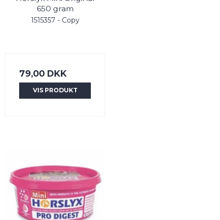
650 gram
1515357 - Copy
79,00 DKK
VIS PRODUKT