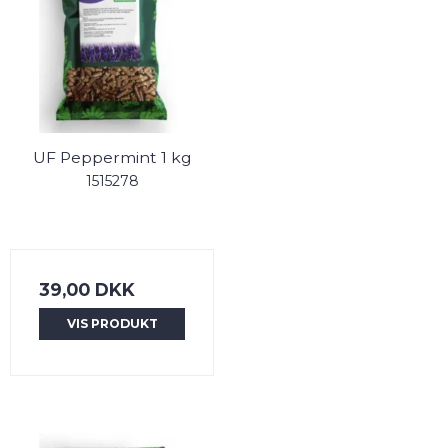
UF Peppermint 1 kg
1515278
39,00 DKK
VIS PRODUKT