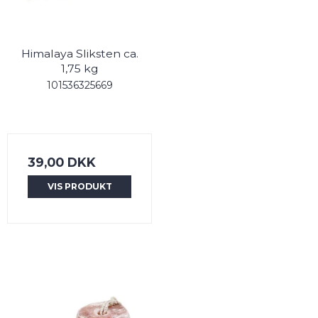
Himalaya Sliksten ca.
1,75 kg
101536325669
39,00 DKK
VIS PRODUKT