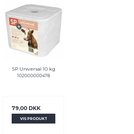
SP Universal 10 kg
102000000478
79,00 DKK
VIS PRODUKT