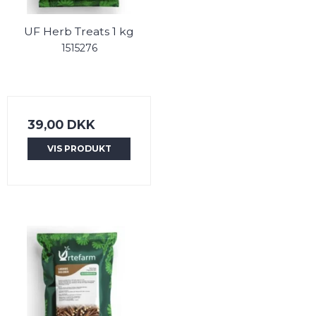
UF Herb Treats 1 kg
1515276
39,00 DKK
VIS PRODUKT