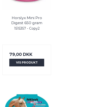
Horslyx Mini Pro
Digest 650 gram
1515357 - Copy2
79,00 DKK
VIS PRODUKT