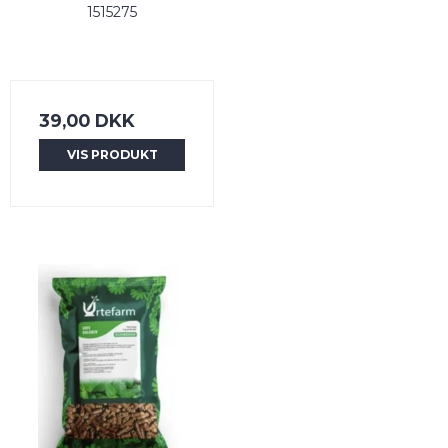
1515275
39,00 DKK
VIS PRODUKT