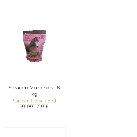
Saracen Munchies 1.8
kg
Saracen Horse Feed
101001121016