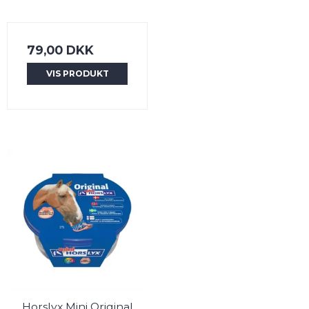
79,00 DKK
VIS PRODUKT
Horslyx Mini Original