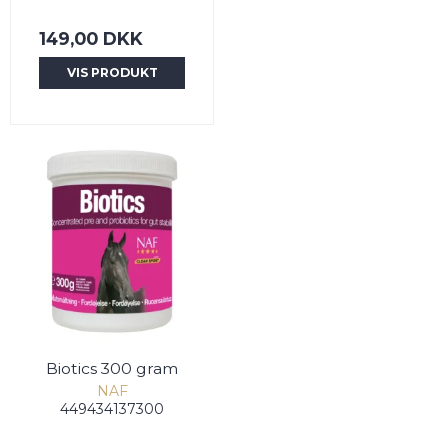
149,00 DKK
VIS PRODUKT
Biotics 300 gram
NAF
449434137300