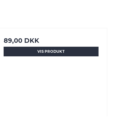
89,00 DKK
VIS PRODUKT