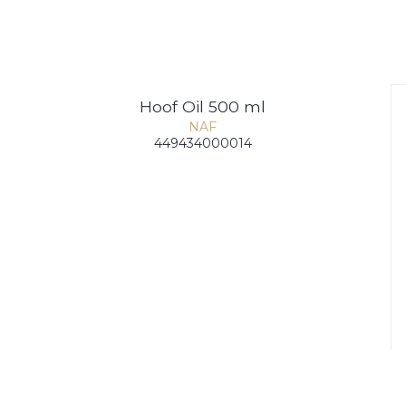
Hoof Oil 500 ml
NAF
449434000014