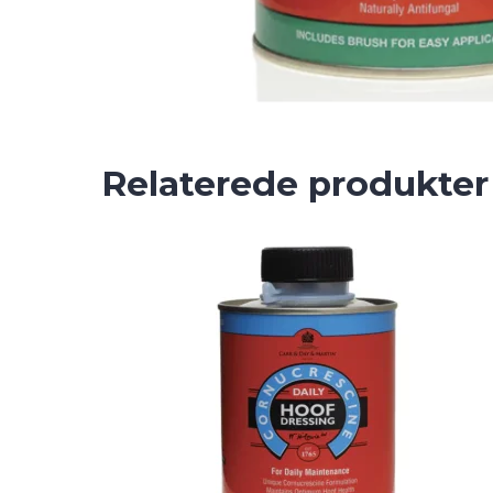
Relaterede produkter