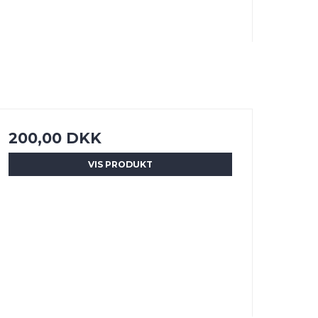
200,00 DKK
VIS PRODUKT