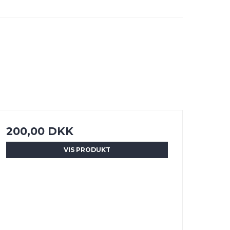
200,00 DKK
VIS PRODUKT