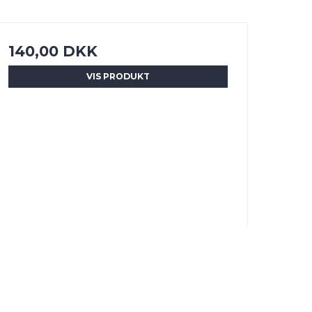
140,00 DKK
VIS PRODUKT