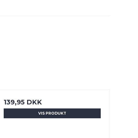
139,95 DKK
VIS PRODUKT