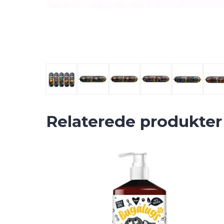
Relaterede produkter