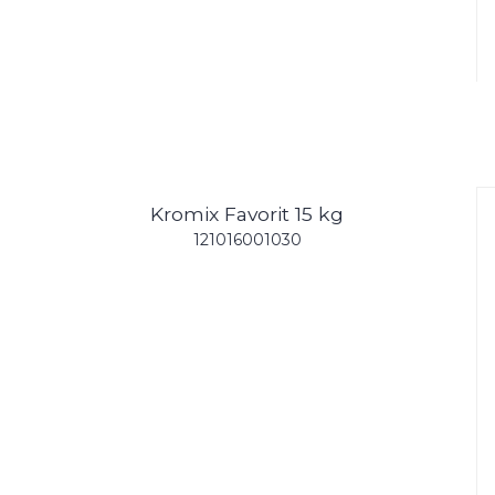
Kromix Favorit 15 kg
121016001030