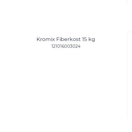
Kromix Fiberkost 15 kg
121016003024