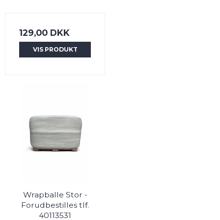
129,00 DKK
VIS PRODUKT
Wrapballe Stor -
Forudbestilles tlf.
40113531