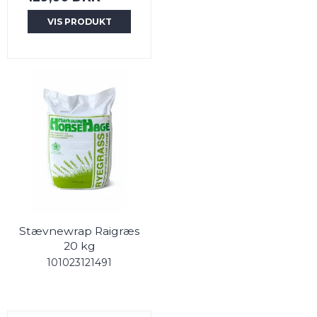
VIS PRODUKT
Stævnewrap Raigræs
20 kg
101023121491