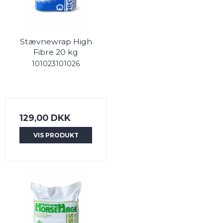
Stævnewrap High
Fibre 20 kg
101023101026
129,00 DKK
VIS PRODUKT