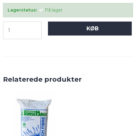
Lagerstatus:
På lager
KØB
Relaterede produkter