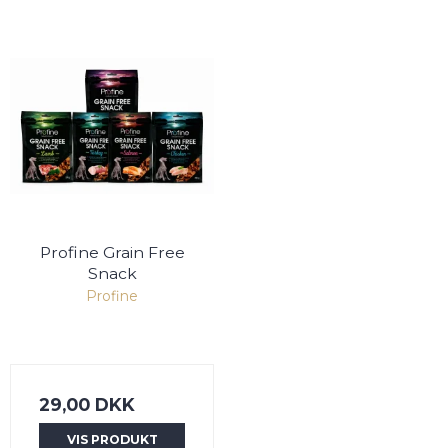
Profine Grain Free
Snack
Profine
29,00 DKK
VIS PRODUKT