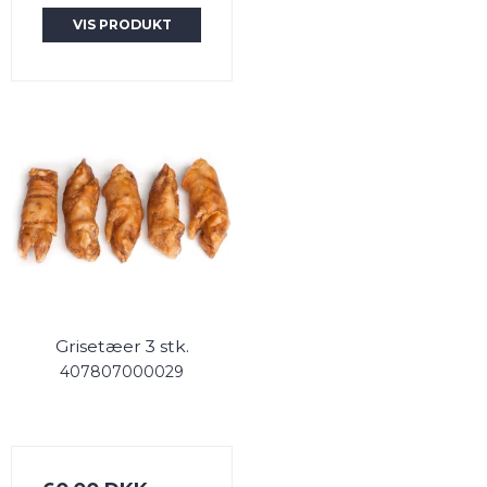
VIS PRODUKT
Grisetæer 3 stk.
407807000029