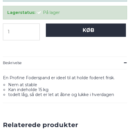
Lagerstatus:
På lager
KØB
Beskrivelse
En Profine Foderspand er ideel til at holde foderet frisk.
Nem at stable
Kan indeholde 15 kg
todelt låg, så det er let at åbne og lukke i hverdagen
Relaterede produkter