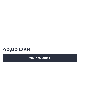
40,00 DKK
VIS PRODUKT