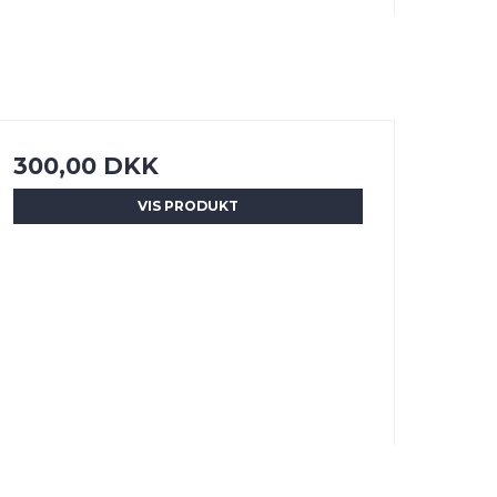
300,00 DKK
VIS PRODUKT