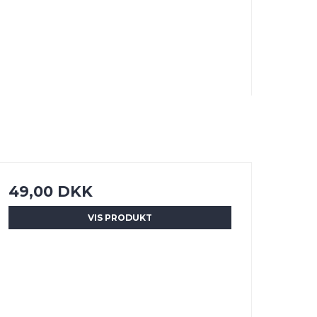
49,00 DKK
VIS PRODUKT