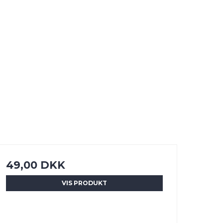
49,00 DKK
VIS PRODUKT