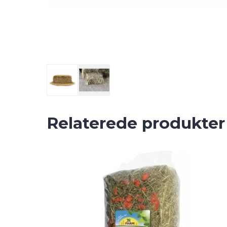
Relaterede produkter